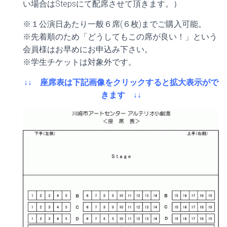
い場合はStepsにて配席させて頂きます。）
※１公演日あたり一般６席(６枚)までご購入可能。
※先着順のため「どうしてもこの席が良い！」という
会員様はお早めにお申込み下さい。
※学生チケットは対象外です。
↓↓ 座席表は下記画像をクリックすると拡大表示がで
きます
↓↓