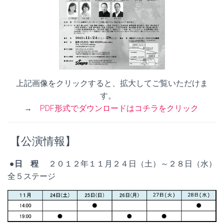
上記画像をクリックすると、拡大してご覧いただけま
す。
→
PDF形式でダウンロードはコチラをクリック
【公演情報】
●日 程
２０１２年１１月２４日（土）～２８日（水）
全５ステージ