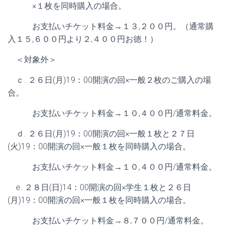
×１枚を同時購入の場合。
お支払いチケット料金→１３,２００円。（通常購
入１５,６００円より２,４００円お徳！）
＜対象外＞
ｃ. ２６日(月)19：00開演の回×一般２枚のご購入の場
合。
お支払いチケット料金→１０,４００円/通常料金。
ｄ. ２６日(月)19：00開演の回×一般１枚と２７日
(火)19：00開演の回×一般１枚を同時購入の場合。
お支払いチケット料金→１０,４００円/通常料金。
e. ２８日(日)14：00開演の回×学生１枚と２６日
(月)19：00開演の回×一般１枚を同時購入の場合。
お支払いチケット料金→８,７００円/通常料金。